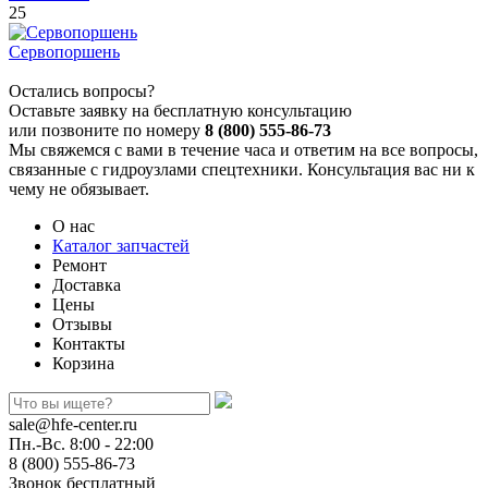
25
Сервопоршень
Остались вопросы?
Оставьте заявку на бесплатную консультацию
или позвоните по номеру
8 (800) 555-86-73
Мы свяжемся с вами в течение часа и ответим на все вопросы,
связанные с гидроузлами спецтехники. Консультация вас ни к
чему не обязывает.
О нас
Каталог запчастей
Ремонт
Доставка
Цены
Отзывы
Контакты
Корзина
sale@hfe-center.ru
Пн.-Вс. 8:00 - 22:00
8 (800) 555-86-73
Звонок бесплатный