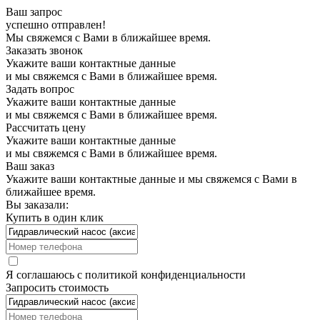
Ваш запрос
успешно отправлен!
Мы свяжемся с Вами в ближайшее время.
Заказать звонок
Укажите ваши контактные данные
и мы свяжемся с Вами в ближайшее время.
Задать вопрос
Укажите ваши контактные данные
и мы свяжемся с Вами в ближайшее время.
Рассчитать цену
Укажите ваши контактные данные
и мы свяжемся с Вами в ближайшее время.
Ваш заказ
Укажите ваши контактные данные и мы свяжемся с Вами в
ближайшее время.
Вы заказали:
Купить в один клик
Я соглашаюсь с
политикой конфиденциальности
Запросить стоимость