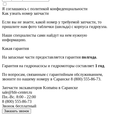
Я соглашаюсь с
политикой конфиденциальности
Как узнать номер запчасти
Если вы не знаете, какой номер у требуемой запчасти, то
пришлите нам фото таблички (шильда) с корпуса гидроузла.
Наши специалисты сами найдут на нем нужную
информацию.
Какая гарантия
На запасные части предоставляется гарантия
полгода
.
Гарантия на гидронасосы и гидромоторы составляет
1 год
.
По вопросам, связанным с гарантийным обслуживанием,
звоните по нашему номеру в Саранске 8 (800) 555-86-73.
Запчасти экскаваторов Komatsu
в Саранске
sale@hfe-center.ru
Пн.-Вс. 8:00 - 22:00
8 (800) 555-86-73
Звонок бесплатный