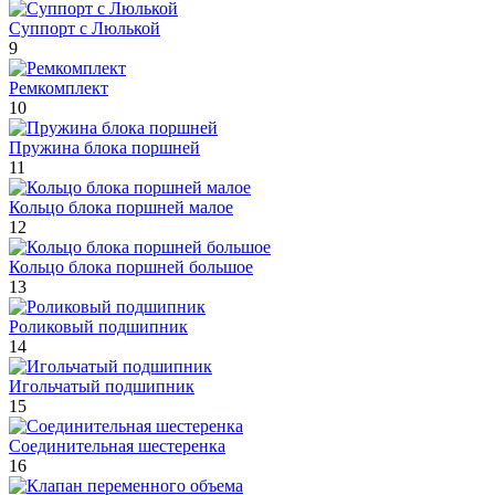
Суппорт с Люлькой
9
Ремкомплект
10
Пружина блока поршней
11
Кольцо блока поршней малое
12
Кольцо блока поршней большое
13
Роликовый подшипник
14
Игольчатый подшипник
15
Соединительная шестеренка
16