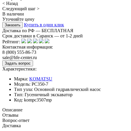
< Назад
Следующий шаг >
В наличии
Уточняйте цену
Купить в один клик
Доставка по РФ — БЕСПЛАТНАЯ
Срок доставки в Саранск — от
1-2
дней
Рейтинг:
Контактная информация:
8 (800) 555-86-73
sale@hfe-center.ru
Характеристики:
Марка:
KOMATSU
Модель:
PC350-7
Тип узла:
Основной гидравлический насос
Тип:
Гусеничный экскаватор
Код:
kompc3507mp
Описание
Отзывы
Вопрос-ответ
Доставка