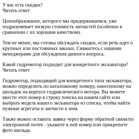
У вас есть скидки?
Читать ответ
Ценообразование, которого мы придерживаемся, уже
подразумевает низкую стоимость запчастей (особенно в
сравнении с их хорошим качеством).
Тем не менее, мы готовы обсуждать скидки, если речь идет о
крупных или постоянных заказах. Свяжитесь с нашими
менеджерами для обсуждения данного вопроса.
Какой гидромотор подходит для конкретного экскаватора?
Читать ответ
Гидромотор, подходящий для конкретного типа экскаватора,
можно определить по каталожному номеру, нанесенному на
шильдик на корпусе гидравлического мотора. Вы можете
ввести этот номер в строку поиска на нашем сайте или
выбрать модель вашего экскаватора из списка, чтобы найти
нужные агрегаты и запчасти к ним.
Также можно оставить заявку через форму обратной связи/по
электронной почте - укажите в ней номер или прикрепите
фото шильда.