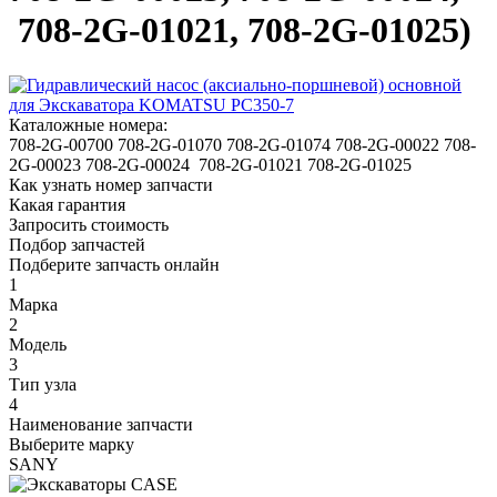
708-2G-01021, 708-2G-01025)
Каталожные номера:
708-2G-00700
708-2G-01070
708-2G-01074
708-2G-00022
708-
2G-00023
708-2G-00024
708-2G-01021
708-2G-01025
Как узнать номер запчасти
Какая гарантия
Запросить стоимость
Подбор запчастей
Подберите запчасть онлайн
1
Марка
2
Модель
3
Тип узла
4
Наименование запчасти
Выберите марку
SANY