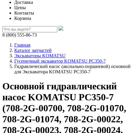
Доставка
Цены
Контакты
Корзина
8 (800) 555-86-73
Главная
Каталог запчастей
Экскаваторы KOMATSU
Гусеничный экскаватор KOMATSU PC350-7
Гидравлический насос (аксиально-поршневой) основной
для Экскаватора KOMATSU PC350-7
Основной гидравлический
насос KOMATSU PC350-7
(708-2G-00700, 708-2G-01070,
708-2G-01074, 708-2G-00022,
708-2G-00023, 708-2G-00024,