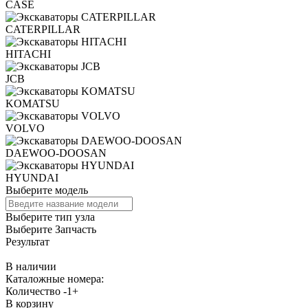
CASE
CATERPILLAR
HITACHI
JCB
KOMATSU
VOLVO
DAEWOO-DOOSAN
HYUNDAI
Выберите модель
Выберите тип узла
Выберите Запчасть
Результат
В наличии
Каталожные номера:
Количество
-
1
+
В корзину