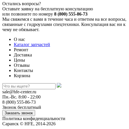
Остались вопросы?
Оставьте заявку на бесплатную консультацию
или позвоните по номеру
8 (800) 555-86-73
Мы свяжемся с вами в течение часа и ответим на все вопросы,
связанные с гидроузлами спецтехники. Консультация вас ни к
чему не обязывает.
О нас
Каталог запчастей
Ремонт
Доставка
Цены
Отзывы
Контакты
Корзина
sale@hfe-center.ru
Пн.-Вс. 8:00 - 22:00
8 (800) 555-86-73
Звонок бесплатный
Политика конфиденциальности
Саранск © HFE, 2014-2026