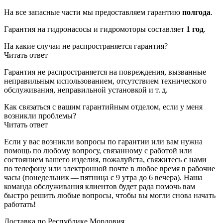
На все запасные части мы предоставляем гарантию
полгода
.
Гарантия на гидронасосы и гидромоторы составляет
1 год
.
На какие случаи не распространяется гарантия?
Читать ответ
Гарантия не распространяется на повреждения, вызванные
неправильным использованием, отсутствием технического
обслуживания, неправильной установкой и т. д.
Как связаться с вашим гарантийным отделом, если у меня
возникли проблемы?
Читать ответ
Если у вас возникли вопросы по гарантии или вам нужна
помощь по любому вопросу, связанному с работой или
состоянием вашего изделия, пожалуйста, свяжитесь с нами
по телефону или электронной почте в любое время в рабочие
часы (понедельник — пятница с 9 утра до 6 вечера). Наша
команда обслуживания клиентов будет рада помочь вам
быстро решить любые вопросы, чтобы вы могли снова начать
работать!
Доставка по Республике Мордовия