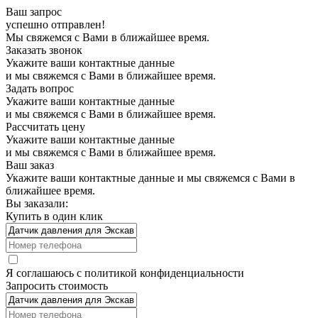
Ваш запрос
успешно отправлен!
Мы свяжемся с Вами в ближайшее время.
Заказать звонок
Укажите ваши контактные данные
и мы свяжемся с Вами в ближайшее время.
Задать вопрос
Укажите ваши контактные данные
и мы свяжемся с Вами в ближайшее время.
Рассчитать цену
Укажите ваши контактные данные
и мы свяжемся с Вами в ближайшее время.
Ваш заказ
Укажите ваши контактные данные и мы свяжемся с Вами в
ближайшее время.
Вы заказали:
Купить в один клик
Я соглашаюсь с
политикой конфиденциальности
Запросить стоимость