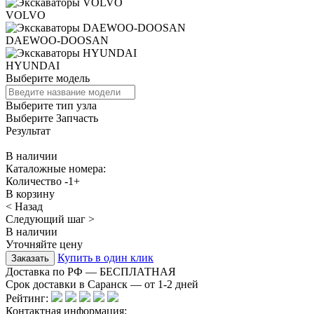
VOLVO
DAEWOO-DOOSAN
HYUNDAI
Выберите модель
Выберите тип узла
Выберите Запчасть
Результат
В наличии
Каталожные номера:
Количество
-
1
+
В корзину
< Назад
Следующий шаг >
В наличии
Уточняйте цену
Купить в один клик
Доставка по РФ — БЕСПЛАТНАЯ
Срок доставки в Саранск — от
1-2
дней
Рейтинг:
Контактная информация: