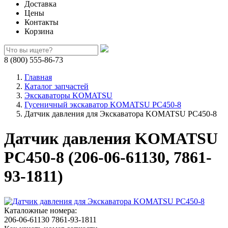
Доставка
Цены
Контакты
Корзина
8 (800) 555-86-73
Главная
Каталог запчастей
Экскаваторы KOMATSU
Гусеничный экскаватор KOMATSU PC450-8
Датчик давления для Экскаватора KOMATSU PC450-8
Датчик давления KOMATSU
PC450-8 (206-06-61130, 7861-
93-1811)
Каталожные номера:
206-06-61130
7861-93-1811