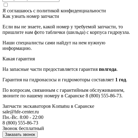
Я соглашаюсь с
политикой конфиденциальности
Как узнать номер запчасти
Если вы не знаете, какой номер у требуемой запчасти, то
пришлите нам фото таблички (шильда) с корпуса гидроузла.
Наши специалисты сами найдут на нем нужную
информацию.
Какая гарантия
На запасные части предоставляется гарантия
полгода
.
Гарантия на гидронасосы и гидромоторы составляет
1 год
.
По вопросам, связанным с гарантийным обслуживанием,
звоните по нашему номеру в Саранске 8 (800) 555-86-73.
Запчасти экскаваторов Komatsu
в Саранске
sale@hfe-center.ru
Пн.-Вс. 8:00 - 22:00
8 (800) 555-86-73
Звонок бесплатный