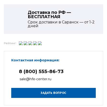
Доставка по РФ —
БЕСПЛАТНАЯ
Срок доставки в Саранск — от
1-2
дней
Рейтинг:
Контактная информация:
8 (800) 555-86-73
sale@hfe-center.ru