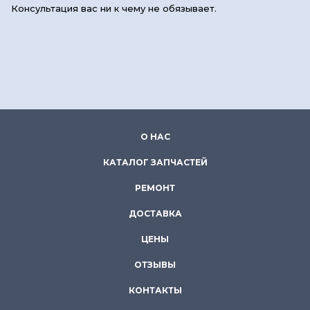
Консультация вас ни к чему не обязывает.
О НАС
КАТАЛОГ ЗАПЧАСТЕЙ
РЕМОНТ
ДОСТАВКА
ЦЕНЫ
ОТЗЫВЫ
КОНТАКТЫ