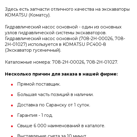
Здесь есть запчасти отличного качества на экскаваторы
KOMATSU (Коматсу).
Гидравлический насос основной - один из основных
узлов гидравлической системы экскаваторов.
Гидравлический насос основной (708-2H-00026, 708-
2H-01027) используется в KOMATSU PC400-8
(Экскаватор гусеничный).
Каталожные номера: 708-2H-00026, 708-2H-01027.
Несколько причин для заказа в нашей фирме:
Прямой поставщик.
Большая часть позиций в наличии.
Доставка по Саранску от 1 суток.
Гарантия - 1 год.
Свыше 6 000 наименований в каталоге.
Выставление счета за 10 минут.