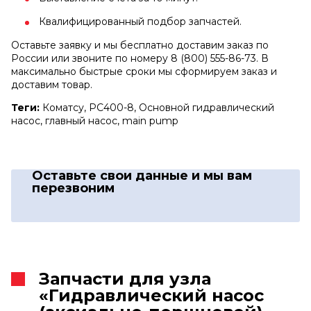
Квалифицированный подбор запчастей.
Оставьте заявку и мы бесплатно доставим заказ по
России или звоните по номеру 8 (800) 555-86-73. В
максимально быстрые сроки мы сформируем заказ и
доставим товар.
Теги:
Коматсу, PC400-8, Основной гидравлический
насос, главный насос, main pump
Оставьте свои данные
и мы вам
перезвоним
Запчасти для узла
«Гидравлический насос