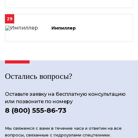
29
Импиллер
Остались вопросы?
Оставьте заявку на бесплатную консультацию
или позвоните по номеру
8 (800) 555-86-73
Мы свяжемся с вами в течение часа и ответим на все
вопросы, связанные с гидроузлами спецтехники.