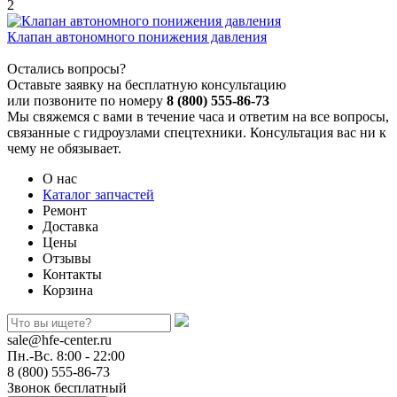
2
Клапан автономного понижения давления
Остались вопросы?
Оставьте заявку на бесплатную консультацию
или позвоните по номеру
8 (800) 555-86-73
Мы свяжемся с вами в течение часа и ответим на все вопросы,
связанные с гидроузлами спецтехники. Консультация вас ни к
чему не обязывает.
О нас
Каталог запчастей
Ремонт
Доставка
Цены
Отзывы
Контакты
Корзина
sale@hfe-center.ru
Пн.-Вс. 8:00 - 22:00
8 (800) 555-86-73
Звонок бесплатный