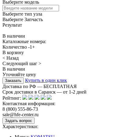
Выберите модель
Выберите тип узла
Выберите Запчасть
Результат
В наличии
Каталожные номера:
Количество
-
1
+
В корзину
< Назад
Следующий шаг >
В наличии
Уточняйте цену
Купить в один клик
Доставка по РФ — БЕСПЛАТНАЯ
Срок доставки в Саранск — от
1-2
дней
Рейтинг:
Контактная информация:
8 (800) 555-86-73
sale@hfe-center.ru
Характеристики:
Марка:
KOMATSU