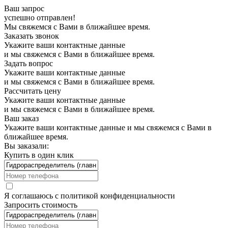
Ваш запрос
успешно отправлен!
Мы свяжемся с Вами в ближайшее время.
Заказать звонок
Укажите ваши контактные данные
и мы свяжемся с Вами в ближайшее время.
Задать вопрос
Укажите ваши контактные данные
и мы свяжемся с Вами в ближайшее время.
Рассчитать цену
Укажите ваши контактные данные
и мы свяжемся с Вами в ближайшее время.
Ваш заказ
Укажите ваши контактные данные и мы свяжемся с Вами в
ближайшее время.
Вы заказали:
Купить в один клик
Я соглашаюсь с
политикой конфиденциальности
Запросить стоимость