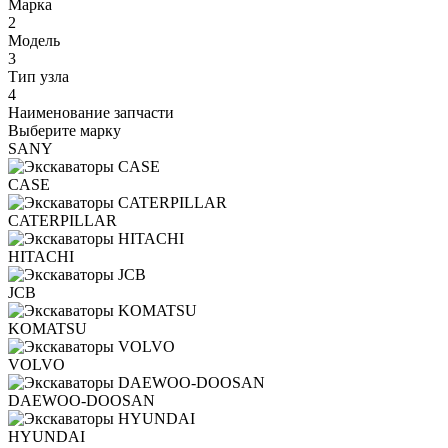
Марка
2
Модель
3
Тип узла
4
Наименование запчасти
Выберите марку
SANY
CASE
CATERPILLAR
HITACHI
JCB
KOMATSU
VOLVO
DAEWOO-DOOSAN
HYUNDAI