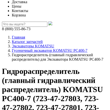
Доставка
Цены
Контакты
Корзина
8 (800) 555-86-73
Главная
Каталог запчастей
Экскаваторы KOMATSU
Гусеничный экскаватор KOMATSU PC400-7
Гидрораспределитель (главный гидравлический
распределитель) для Экскаватора KOMATSU PC400-7
Гидрораспределитель
(главный гидравлический
распределитель) KOMATSU
PC400-7 (723-47-27803, 723-
47-27802, 723-47-27801, 723-