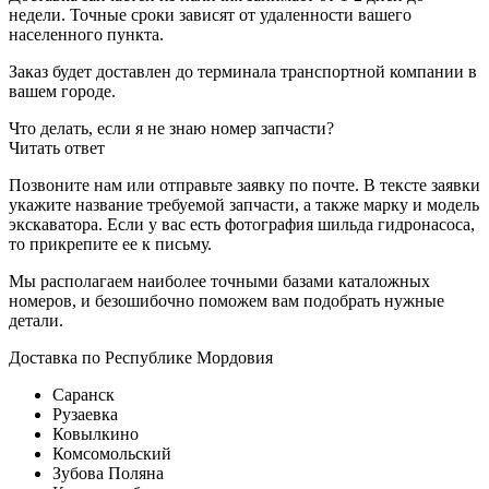
недели. Точные сроки зависят от удаленности вашего
населенного пункта.
Заказ будет доставлен до терминала
транспортной компании в
вашем городе.
Что делать, если я не знаю номер запчасти?
Читать ответ
Позвоните нам или отправьте заявку по почте. В тексте заявки
укажите название требуемой запчасти, а также марку и модель
экскаватора. Если у вас есть фотография шильда гидронасоса,
то прикрепите ее к письму.
Мы располагаем наиболее точными базами каталожных
номеров, и безошибочно поможем вам подобрать нужные
детали.
Доставка по Республике Мордовия
Саранск
Рузаевка
Ковылкино
Комсомольский
Зубова Поляна