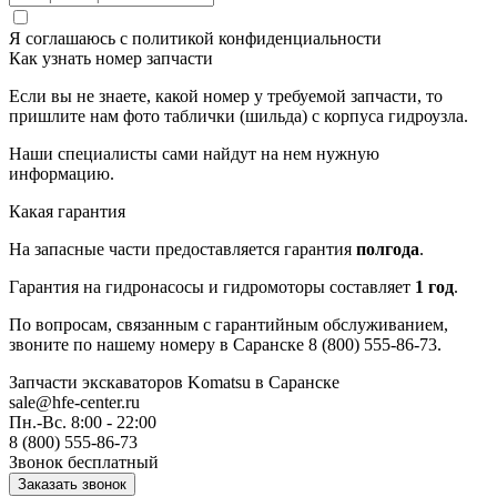
Я соглашаюсь с
политикой конфиденциальности
Как узнать номер запчасти
Если вы не знаете, какой номер у требуемой запчасти, то
пришлите нам фото таблички (шильда) с корпуса гидроузла.
Наши специалисты сами найдут на нем нужную
информацию.
Какая гарантия
На запасные части предоставляется гарантия
полгода
.
Гарантия на гидронасосы и гидромоторы составляет
1 год
.
По вопросам, связанным с гарантийным обслуживанием,
звоните по нашему номеру в Саранске 8 (800) 555-86-73.
Запчасти экскаваторов Komatsu
в Саранске
sale@hfe-center.ru
Пн.-Вс. 8:00 - 22:00
8 (800) 555-86-73
Звонок бесплатный