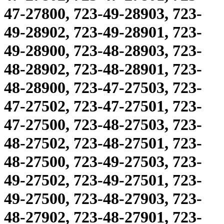
47-27800, 723-49-28903, 723-
49-28902, 723-49-28901, 723-
49-28900, 723-48-28903, 723-
48-28902, 723-48-28901, 723-
48-28900, 723-47-27503, 723-
47-27502, 723-47-27501, 723-
47-27500, 723-48-27503, 723-
48-27502, 723-48-27501, 723-
48-27500, 723-49-27503, 723-
49-27502, 723-49-27501, 723-
49-27500, 723-48-27903, 723-
48-27902, 723-48-27901, 723-