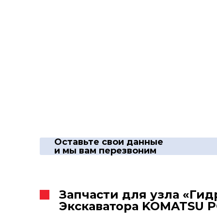
Оставьте свои данные
и мы вам перезвоним
Запчасти для узла «Ги
Экскаватора KOMATSU P