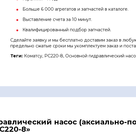
Больше 6 000 агрегатов и запчастей в каталоге.
Выставление счета за 10 минут.
Квалифицированный подбор запчастей.
Сделайте заявку и мы бесплатно доставим заказ в любую 
предельно сжатые сроки мы укомплектуем заказ и поста
Теги:
Коматсу, PC220-8, Основной гидравлический насо
дравлический насос (аксиально-
C220-8»