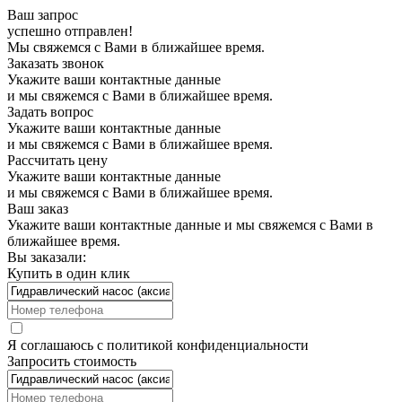
Ваш запрос
успешно отправлен!
Мы свяжемся с Вами в ближайшее время.
Заказать звонок
Укажите ваши контактные данные
и мы свяжемся с Вами в ближайшее время.
Задать вопрос
Укажите ваши контактные данные
и мы свяжемся с Вами в ближайшее время.
Рассчитать цену
Укажите ваши контактные данные
и мы свяжемся с Вами в ближайшее время.
Ваш заказ
Укажите ваши контактные данные и мы свяжемся с Вами в
ближайшее время.
Вы заказали:
Купить в один клик
Я соглашаюсь с
политикой конфиденциальности
Запросить стоимость