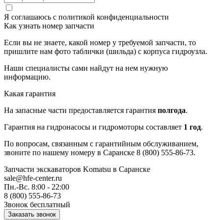
Я соглашаюсь с
политикой конфиденциальности
Как узнать номер запчасти
Если вы не знаете, какой номер у требуемой запчасти, то
пришлите нам фото таблички (шильда) с корпуса гидроузла.
Наши специалисты сами найдут на нем нужную
информацию.
Какая гарантия
На запасные части предоставляется гарантия
полгода
.
Гарантия на гидронасосы и гидромоторы составляет
1 год
.
По вопросам, связанным с гарантийным обслуживанием,
звоните по нашему номеру в Саранске 8 (800) 555-86-73.
Запчасти экскаваторов Komatsu
в Саранске
sale@hfe-center.ru
Пн.-Вс. 8:00 - 22:00
8 (800) 555-86-73
Звонок бесплатный