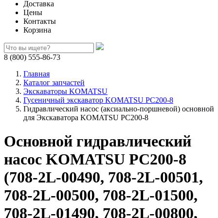
Доставка
Цены
Контакты
Корзина
8 (800) 555-86-73
Главная
Каталог запчастей
Экскаваторы KOMATSU
Гусеничный экскаватор KOMATSU PC200-8
Гидравлический насос (аксиально-поршневой) основной
для Экскаватора KOMATSU PC200-8
Основной гидравлический
насос KOMATSU PC200-8
(708-2L-00490, 708-2L-00501,
708-2L-00500, 708-2L-01500,
708-2L-01490, 708-2L-00800,