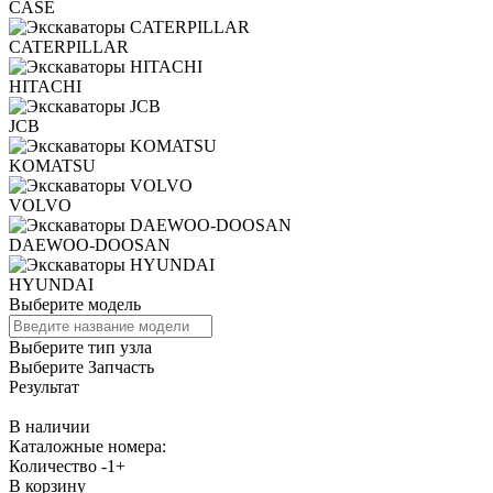
CASE
CATERPILLAR
HITACHI
JCB
KOMATSU
VOLVO
DAEWOO-DOOSAN
HYUNDAI
Выберите модель
Выберите тип узла
Выберите Запчасть
Результат
В наличии
Каталожные номера:
Количество
-
1
+
В корзину