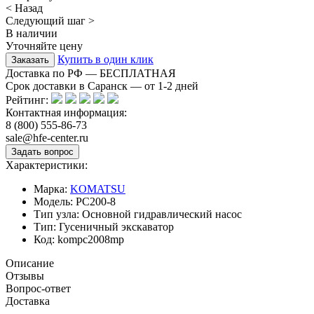
< Назад
Следующий шаг >
В наличии
Уточняйте цену
Купить в один клик
Доставка по РФ — БЕСПЛАТНАЯ
Срок доставки в Саранск — от
1-2
дней
Рейтинг:
Контактная информация:
8 (800) 555-86-73
sale@hfe-center.ru
Характеристики:
Марка:
KOMATSU
Модель:
PC200-8
Тип узла:
Основной гидравлический насос
Тип:
Гусеничный экскаватор
Код:
kompc2008mp
Описание
Отзывы
Вопрос-ответ
Доставка