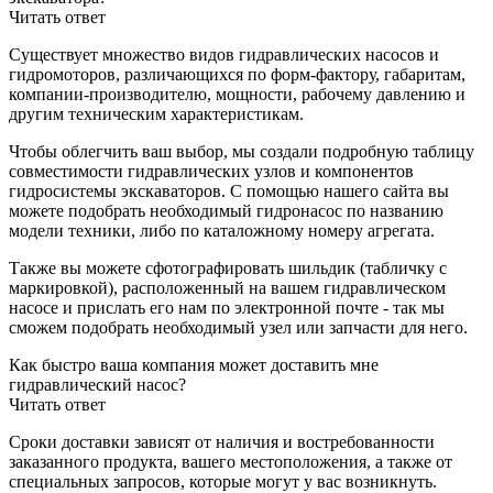
Читать ответ
Существует множество видов гидравлических насосов и
гидромоторов, различающихся по форм-фактору, габаритам,
компании-производителю, мощности, рабочему давлению и
другим техническим характеристикам.
Чтобы облегчить ваш выбор, мы создали подробную таблицу
совместимости гидравлических узлов и компонентов
гидросистемы экскаваторов. С помощью нашего сайта вы
можете подобрать необходимый гидронасос по названию
модели техники, либо по каталожному номеру агрегата.
Также вы можете сфотографировать шильдик (табличку с
маркировкой), расположенный на вашем гидравлическом
насосе и прислать его нам по электронной почте - так мы
сможем подобрать необходимый узел или запчасти для него.
Как быстро ваша компания может доставить мне
гидравлический насос?
Читать ответ
Сроки доставки зависят от наличия и востребованности
заказанного продукта, вашего местоположения, а также от
специальных запросов, которые могут у вас возникнуть.