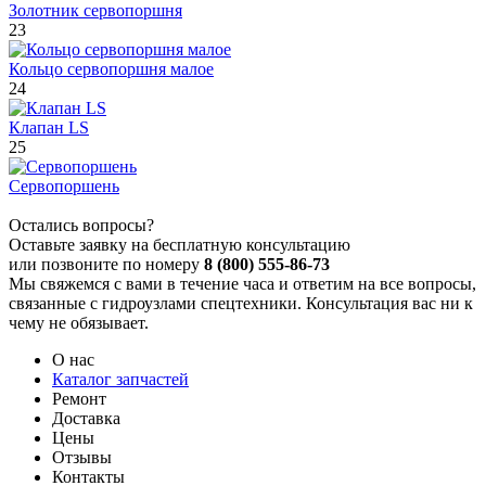
Золотник сервопоршня
23
Кольцо сервопоршня малое
24
Клапан LS
25
Сервопоршень
Остались вопросы?
Оставьте заявку на бесплатную консультацию
или позвоните по номеру
8 (800) 555-86-73
Мы свяжемся с вами в течение часа и ответим на все вопросы,
связанные с гидроузлами спецтехники. Консультация вас ни к
чему не обязывает.
О нас
Каталог запчастей
Ремонт
Доставка
Цены
Отзывы
Контакты