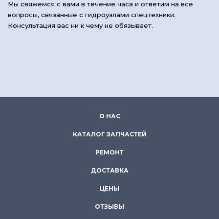
Мы свяжемся с вами в течение часа и ответим на все
вопросы, связанные с гидроузлами спецтехники.
Консультация вас ни к чему не обязывает.
О НАС
КАТАЛОГ ЗАПЧАСТЕЙ
РЕМОНТ
ДОСТАВКА
ЦЕНЫ
ОТЗЫВЫ