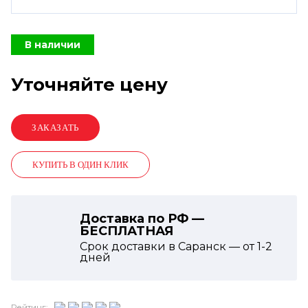
В наличии
Уточняйте цену
КУПИТЬ В ОДИН КЛИК
Доставка по РФ —
БЕСПЛАТНАЯ
Срок доставки в Саранск — от
1-2
дней
Рейтинг: