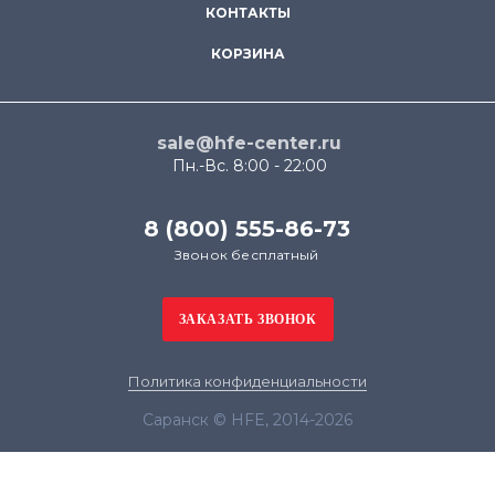
КОНТАКТЫ
КОРЗИНА
sale@hfe-center.ru
Пн.-Вс. 8:00 - 22:00
8 (800) 555-86-73
Звонок бесплатный
Политика конфиденциальности
Саранск © HFE, 2014-2026
Продолжая использовать наш сайт, вы даёте