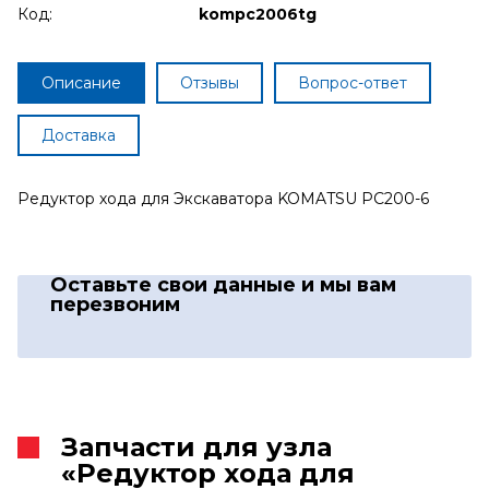
Код:
kompc2006tg
Описание
Отзывы
Вопрос-ответ
Доставка
Редуктор хода для Экскаватора KOMATSU PC200-6
Оставьте свои данные
и мы вам
перезвоним
Запчасти для узла
«Редуктор хода для