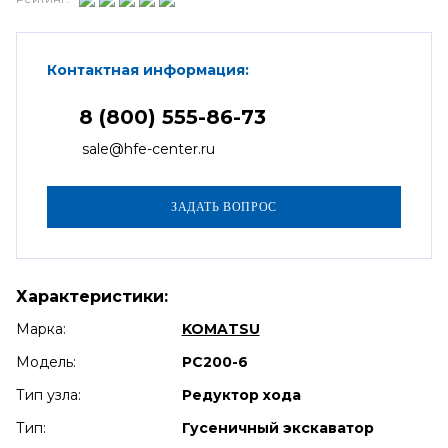
Контактная информация:
8 (800) 555-86-73
sale@hfe-center.ru
Характеристики:
Марка:
KOMATSU
Модель:
PC200-6
Тип узла:
Редуктор хода
Тип:
Гусеничный экскаватор