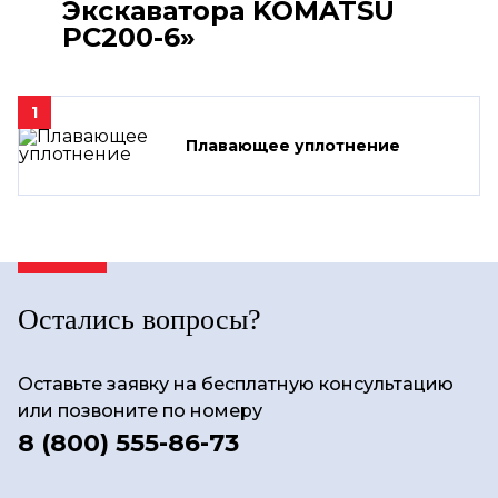
Экскаватора KOMATSU
PC200-6»
1
Плавающее уплотнение
Остались вопросы?
Оставьте заявку на бесплатную консультацию
или позвоните по номеру
8 (800) 555-86-73