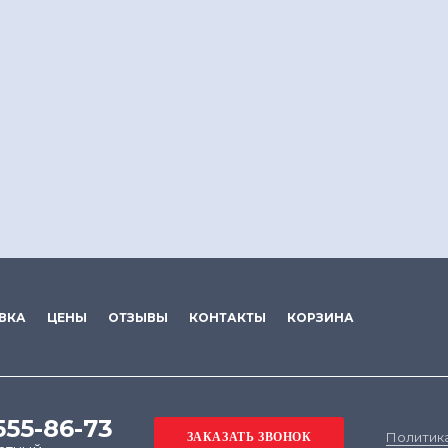
ВКА
ЦЕНЫ
ОТЗЫВЫ
КОНТАКТЫ
КОРЗИНА
555-86-73
Политик