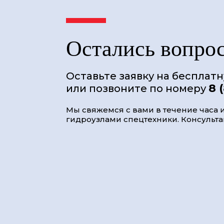
Остались вопро
Оставьте заявку на бесплат
8 
или позвоните по номеру
Мы свяжемся с вами в течение часа и
гидроузлами спецтехники. Консультац