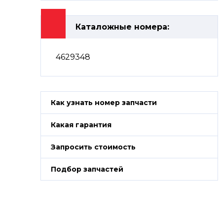
Каталожные номера:
4629348
Как узнать номер запчасти
Какая гарантия
Запросить стоимость
Подбор запчастей