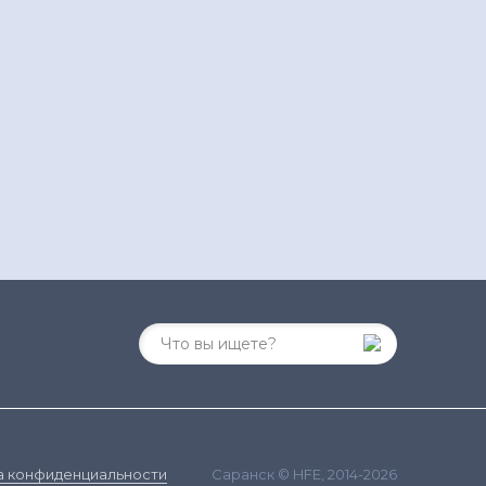
Саранск © HFE, 2014-2026
а конфиденциальности