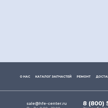
О НАС
КАТАЛОГ ЗАПЧАСТЕЙ
РЕМОНТ
ДОСТА
8 (800) 
sale@hfe-center.ru