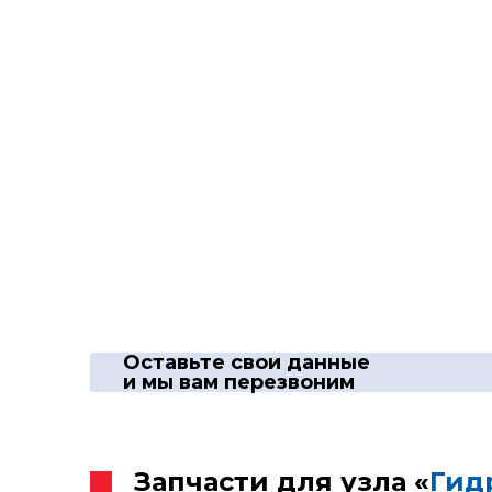
Оставьте свои данные
и мы вам перезвоним
Запчасти для узла «
Гид