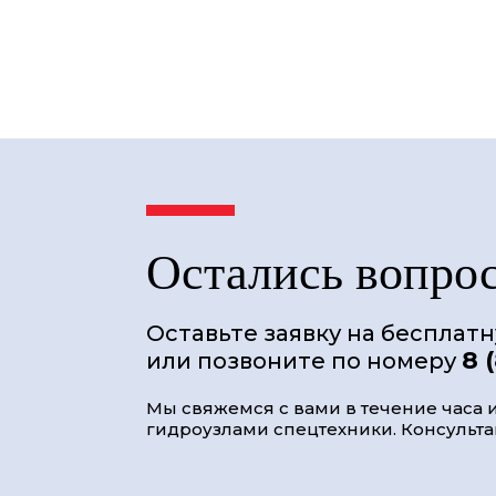
Остались вопро
Оставьте заявку на бесплат
8 
или позвоните по номеру
Мы свяжемся с вами в течение часа и
гидроузлами спецтехники. Консультац