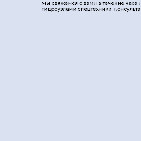
Мы свяжемся с вами в течение часа и
гидроузлами спецтехники. Консультац