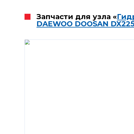
Запчасти для узла «
Гид
DAEWOO DOOSAN DX22