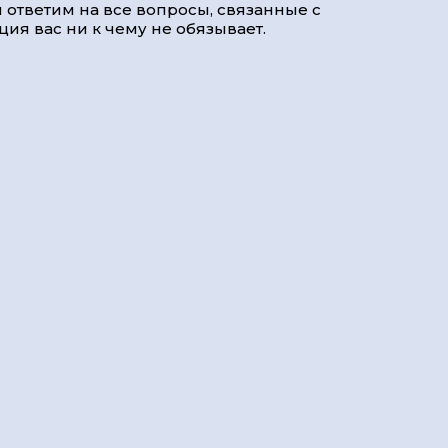
 ответим на все вопросы, связанные с
ия вас ни к чему не обязывает.