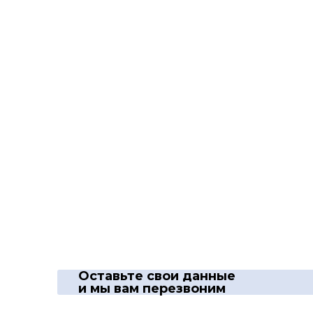
Оставьте свои данные
и мы вам перезвоним