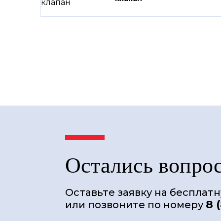
Остались вопро
Оставьте заявку на бесплат
8 
или позвоните по номеру