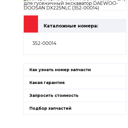
Каталожные номера:
352-00014
Как узнать номер запчасти
Какая гарантия
Запросить стоимость
Подбор запчастей