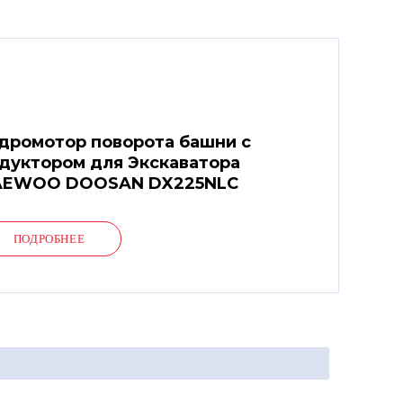
дромотор поворота башни с
дуктором для Экскаватора
AEWOO DOOSAN DX225NLC
ПОДРОБНЕЕ