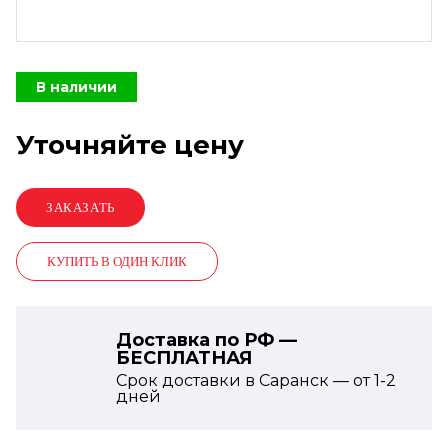
В наличии
Уточняйте цену
КУПИТЬ В ОДИН КЛИК
Доставка по РФ —
БЕСПЛАТНАЯ
Срок доставки в Саранск — от
1-2
дней