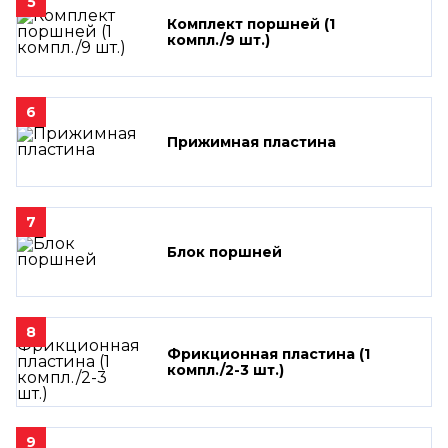
5
Комплект поршней (1
компл./9 шт.)
6
Прижимная пластина
7
Блок поршней
8
Фрикционная пластина (1
компл./2-3 шт.)
9