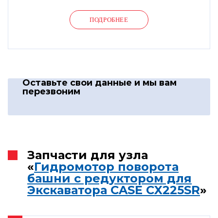
ПОДРОБНЕЕ
Оставьте свои данные
и мы вам
перезвоним
Запчасти для узла
«
Гидромотор поворота
башни с редуктором для
Экскаватора CASE CX225SR
»