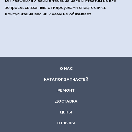
Мы свяжемся с вами в течение часа и ответим на все
вопросы, связанные с гидроузлами спецтехники.
Консультация вас ни к чему не обязывает.
О НАС
КАТАЛОГ ЗАПЧАСТЕЙ
РЕМОНТ
ДОСТАВКА
ЦЕНЫ
ОТЗЫВЫ