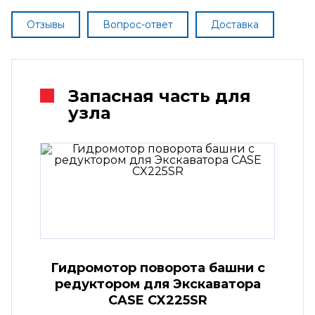
Отзывы
Вопрос-ответ
Доставка
Запасная часть для
узла
Гидромотор поворота башни с
редуктором для Экскаватора
CASE CX225SR