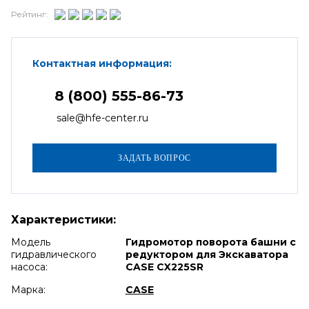
Рейтинг:
Контактная информация:
8 (800) 555-86-73
sale@hfe-center.ru
Характеристики:
Модель
Гидромотор поворота башни с
гидравлического
редуктором для Экскаватора
насоса:
CASE CX225SR
Марка:
CASE