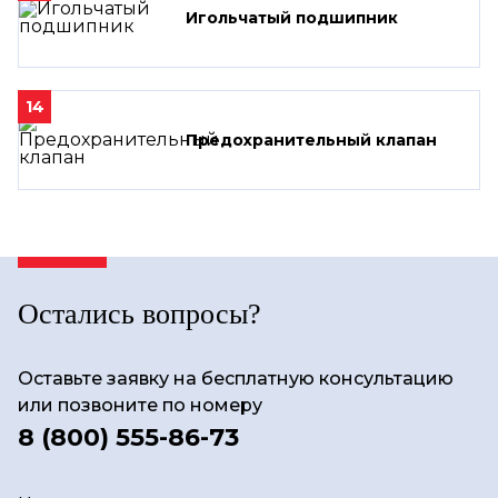
Игольчатый подшипник
14
Предохранительный клапан
Остались вопросы?
Оставьте заявку на бесплатную консультацию
или позвоните по номеру
8 (800) 555-86-73