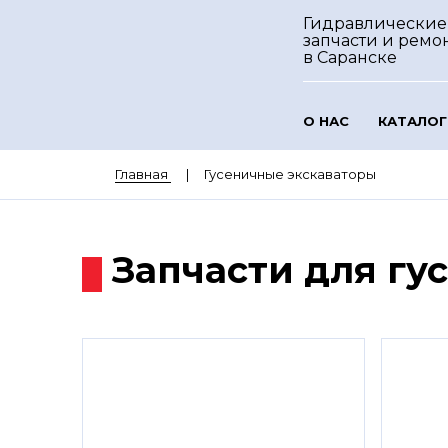
Гидравлические
запчасти и ремо
в Саранске
О НАС
КАТАЛОГ
Главная
Гусеничные экскаваторы
Запчасти для гу