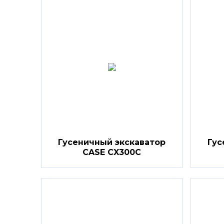
Гусеничный экскаватор
Гус
CASE CX300C