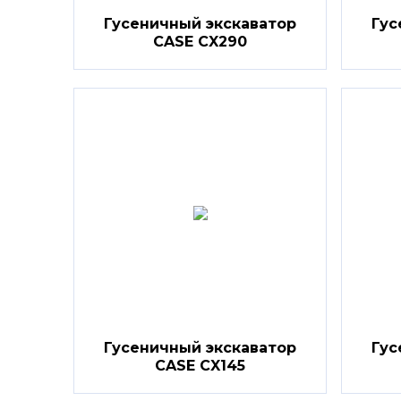
Гусеничный экскаватор
Гус
CASE CX290
Гусеничный экскаватор
Гус
CASE CX145