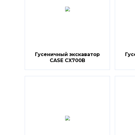
Гусеничный экскаватор
Гус
CASE CX700B