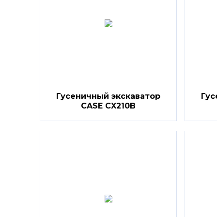
Гусеничный экскаватор
Гус
CASE CX210B