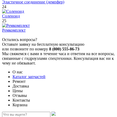
Эластичное соединение (демпфер)
24
Соленоид
25
Ремкомплект
Остались вопросы?
Оставьте заявку на бесплатную консультацию
или позвоните по номеру
8 (800) 555-86-73
Мы свяжемся с вами в течение часа и ответим на все вопросы,
связанные с гидроузлами спецтехники. Консультация вас ни к
чему не обязывает.
О нас
Каталог запчастей
Ремонт
Доставка
Цены
Отзывы
Контакты
Корзина