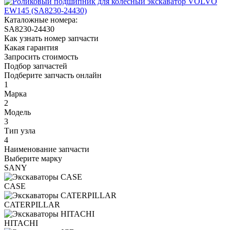
Каталожные номера:
SA8230-24430
Как узнать номер запчасти
Какая гарантия
Запросить стоимость
Подбор запчастей
Подберите запчасть онлайн
1
Марка
2
Модель
3
Тип узла
4
Наименование запчасти
Выберите марку
SANY
CASE
CATERPILLAR
HITACHI