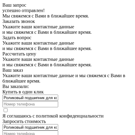
Ваш запрос
успешно отправлен!
Мы свяжемся с Вами в ближайшее время.
Заказать звонок
Укажите ваши контактные данные
и мы свяжемся с Вами в ближайшее время.
Задать вопрос
Укажите ваши контактные данные
и мы свяжемся с Вами в ближайшее время.
Рассчитать цену
Укажите ваши контактные данные
и мы свяжемся с Вами в ближайшее время.
Ваш заказ
Укажите ваши контактные данные и мы свяжемся с Вами в
ближайшее время.
Вы заказали:
Купить в один клик
Я соглашаюсь с
политикой конфиденциальности
Запросить стоимость