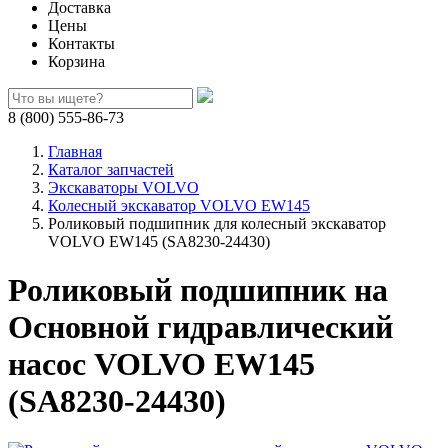
Доставка
Цены
Контакты
Корзина
8 (800) 555-86-73
Главная
Каталог запчастей
Экскаваторы VOLVO
Колесный экскаватор VOLVO EW145
Роликовый подшипник для колесный экскаватор
VOLVO EW145 (SA8230-24430)
Роликовый подшипник на
Основной гидравлический
насос VOLVO EW145
(SA8230-24430)