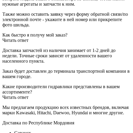
нужные агрегаты и запчасти к ним.
Также можно оставить заявку через форму обратной связи/по
электронной почте - укажите в ней номер или прикрепите
фото шильда.
Как быстро я получу мой заказ?
Читать ответ
Доставка запчастей из наличия занимает от 1-2 дней до
недели. Точные сроки зависят от удаленности вашего
населенного пункта.
Заказ будет доставлен до терминала
транспортной компании в
вашем городе.
Какие производители гидравлики представлены в вашем
ассортименте?
Читать ответ
Мы предлагаем продукцию всех известных брендов, включая
марки Kawasaki, Hitachi, Daewoo, Hyundai и многие другие.
Доставка по Республике Мордовия
Саранск