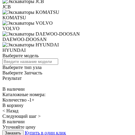
JCB
KOMATSU
VOLVO
DAEWOO-DOOSAN
HYUNDAI
Выберите модель
Выберите тип узла
Выберите Запчасть
Результат
В наличии
Каталожные номера:
Количество
-
1
+
В корзину
< Назад
Следующий шаг >
В наличии
Уточняйте цену
Купить в один клик