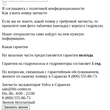
Я соглашаюсь с
политикой конфиденциальности
Как узнать номер запчасти
Если вы не знаете, какой номер у требуемой запчасти, то
пришлите нам фото таблички (шильда) с корпуса гидроузла.
Наши специалисты сами найдут на нем нужную
информацию.
Какая гарантия
На запасные части предоставляется гарантия
полгода
.
Гарантия на гидронасосы и гидромоторы составляет
1 год
.
По вопросам, связанным с гарантийным обслуживанием,
звоните по нашему номеру в Саранске 8 (800) 555-86-73.
Запчасти экскаваторов Volvo
в Саранске
sale@hfe-center.ru
Пн.-Вс. 8:00 - 22:00
8 (800) 555-86-73
Звонок бесплатный