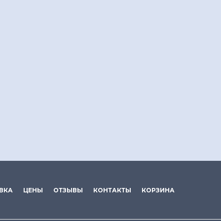
ВКА
ЦЕНЫ
ОТЗЫВЫ
КОНТАКТЫ
КОРЗИНА