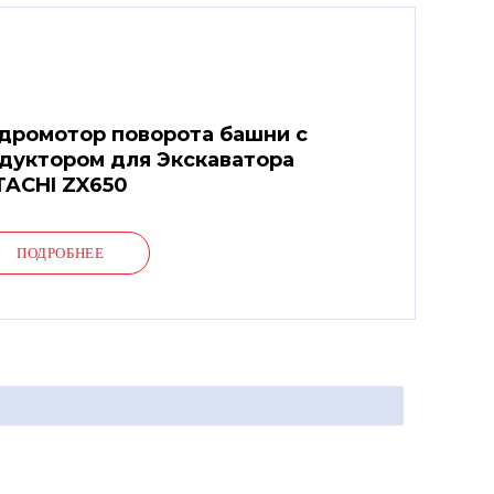
дромотор поворота башни с
дуктором для Экскаватора
TACHI ZX650
ПОДРОБНЕЕ