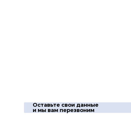
Оставьте свои данные
и мы вам перезвоним