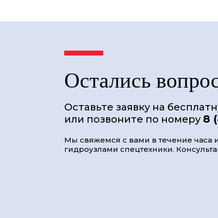
Остались вопро
Оставьте заявку на бесплат
8 
или позвоните по номеру
Мы свяжемся с вами в течение часа и
гидроузлами спецтехники. Консультац