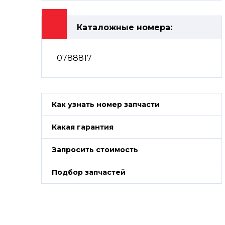
Каталожные номера:
0788817
Как узнать номер запчасти
Какая гарантия
Запросить стоимость
Подбор запчастей