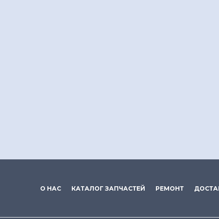
О НАС
КАТАЛОГ ЗАПЧАСТЕЙ
РЕМОНТ
ДОСТА