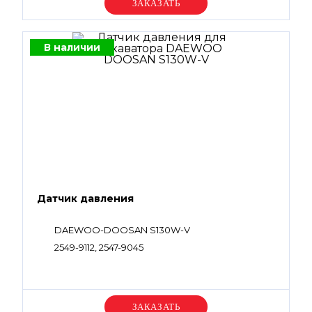
Уточняйте цену
В наличии
Датчик давления
DAEWOO-DOOSAN S130W-V
2549-9112, 2547-9045
Уточняйте цену