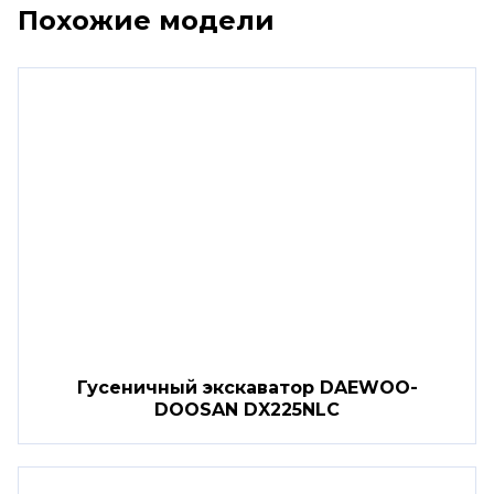
Похожие модели
Гусеничный экскаватор DAEWOO-
DOOSAN DX225NLC