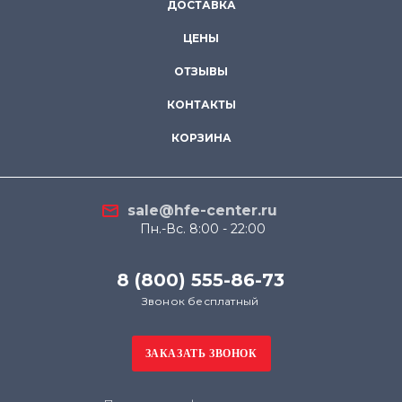
ДОСТАВКА
ЦЕНЫ
ОТЗЫВЫ
КОНТАКТЫ
КОРЗИНА
sale@hfe-center.ru
Пн.-Вс. 8:00 - 22:00
8 (800) 555-86-73
Звонок бесплатный