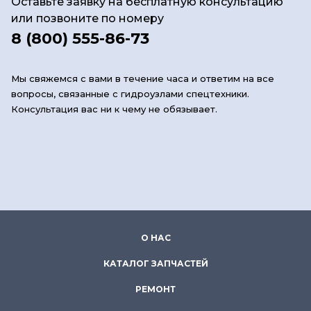
Оставьте заявку на бесплатную консультацию
или позвоните по номеру
8 (800) 555-86-73
Мы свяжемся с вами в течение часа и ответим на все
вопросы, связанные с гидроузлами спецтехники.
Консультация вас ни к чему не обязывает.
О НАС
КАТАЛОГ ЗАПЧАСТЕЙ
РЕМОНТ